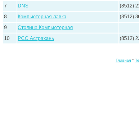
7
DNS
(8512) 2
8
Компьютерная лавка
(8512) 3
9
Столица Компьютерная
10
РСС Астрахань
(8512) 2
Главная
*
Т