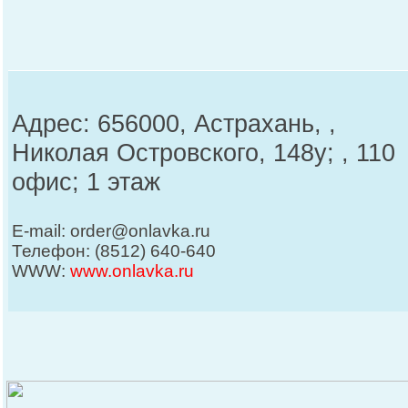
Адрес: 656000, Астрахань, ,
Николая Островского, 148у; , 110
офис; 1 этаж
E-mail: order@onlavka.ru
Телефон: (8512) 640-640
WWW:
www.onlavka.ru