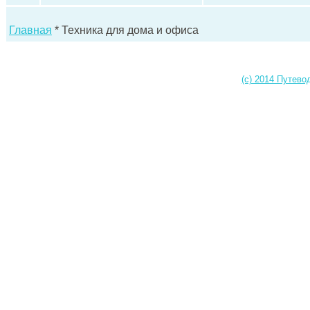
Главная
* Техника для дома и офиса
(c) 2014 Путево