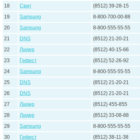
18
Свит
(8512) 39-28-15
19
Samsung
8-800-700-00-88
20
Samsung
8-800-555-55-55
21
DNS
(8512) 21-20-21
22
Лидер
(8512) 40-15-66
23
Гефест
(8512) 52-26-92
24
Samsung
8-800-555-55-55
25
DNS
(8512) 21-20-21
26
DNS
(8512) 21-20-21
27
Лидер
(8512) 455-855
28
Лидер
(8512) 33-08-88
29
Samsung
8-800-555-55-55
30
Гефест
(8512) 38-11-38