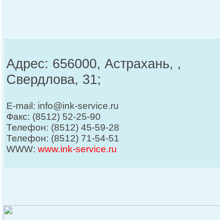
Адрес: 656000, Астрахань, ,
Свердлова, 31;
E-mail: info@ink-service.ru
Факс: (8512) 52-25-90
Телефон: (8512) 45-59-28
Телефон: (8512) 71-54-51
WWW:
www.ink-service.ru