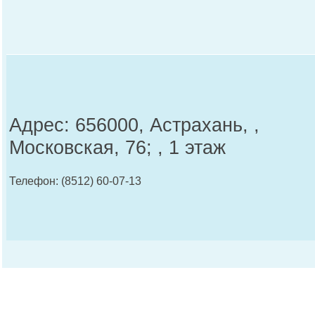
Адрес: 656000, Астрахань, ,
Московская, 76; , 1 этаж
Телефон: (8512) 60-07-13