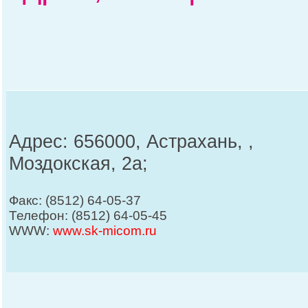
Адрес: 656000, Астрахань, ,
Моздокская, 2а;
Факс: (8512) 64-05-37
Телефон: (8512) 64-05-45
WWW:
www.sk-micom.ru