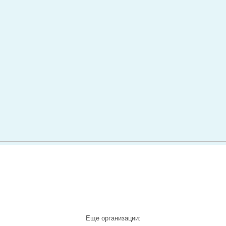
Еще организации: