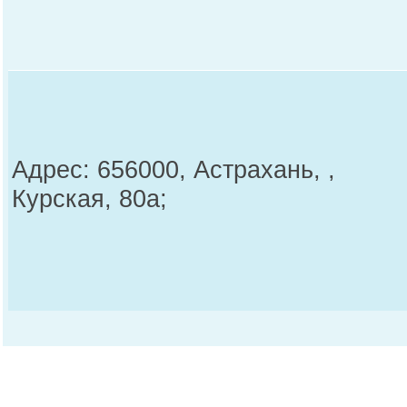
Адрес: 656000, Астрахань, ,
Курская, 80а;