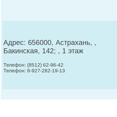
Адрес: 656000, Астрахань, ,
Бакинская, 142; , 1 этаж
Телефон: (8512) 62-96-42
Телефон: 8-927-282-19-13