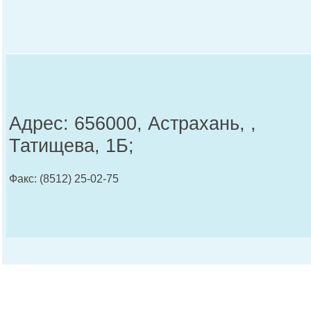
Адрес: 656000, Астрахань, ,
Татищева, 1Б;
Факс: (8512) 25-02-75