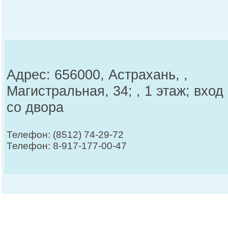
Адрес: 656000, Астрахань, ,
Магистральная, 34; , 1 этаж; вход
со двора
Телефон: (8512) 74-29-72
Телефон: 8-917-177-00-47