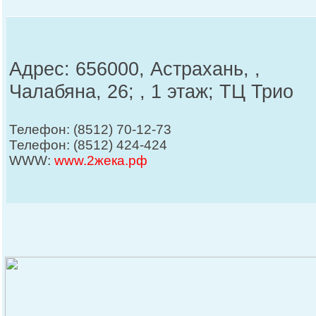
Адрес: 656000, Астрахань, ,
Чалабяна, 26; , 1 этаж; ТЦ Трио
Телефон: (8512) 70-12-73
Телефон: (8512) 424-424
WWW:
www.2жека.рф