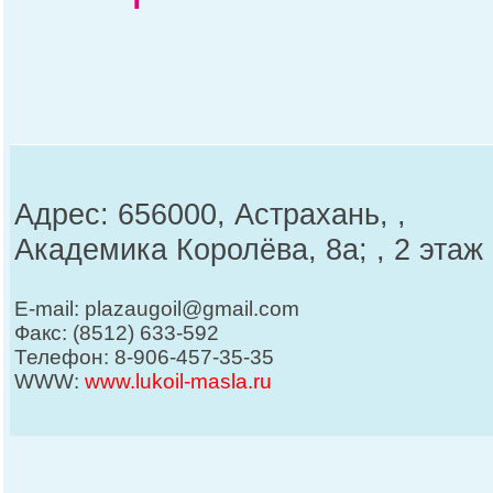
Адрес: 656000, Астрахань, ,
Академика Королёва, 8а; , 2 этаж
E-mail: plazaugoil@gmail.com
Факс: (8512) 633-592
Телефон: 8-906-457-35-35
WWW:
www.lukoil-masla.ru