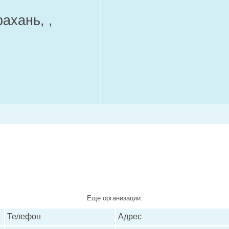
ахань, ,
;
Еще организации:
Телефон
Адрес