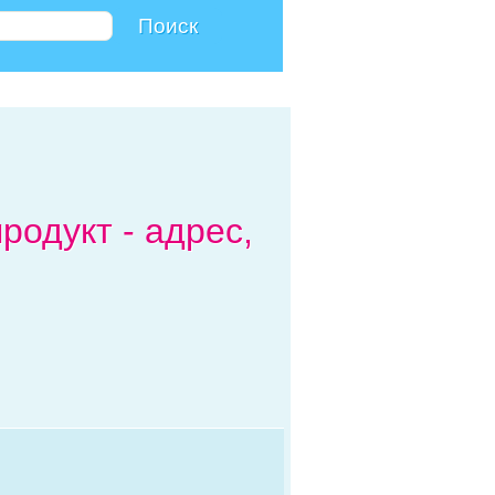
одукт - адрес,