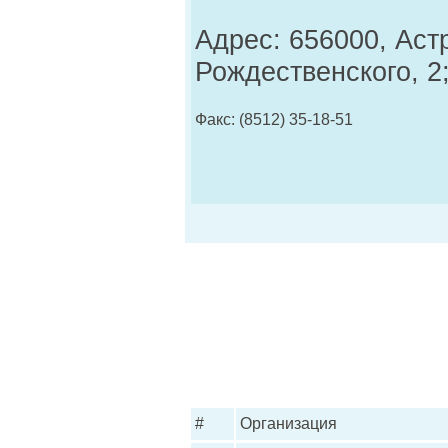
Адрес: 656000, Астр
Рождественского, 2
Факс: (8512) 35-18-51
#
Организация