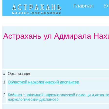
Главная
У
Астрахань ул Адмирала Нах
#
Организация
1
Областной наркологический диспансер
2
Кабинет анонимной наркологической помощи и дезинто
наркологический диспансер