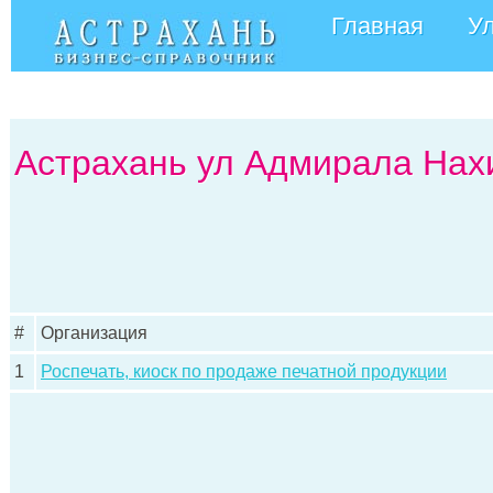
Главная
У
Астрахань ул Адмирала Нах
#
Организация
1
Роспечать, киоск по продаже печатной продукции